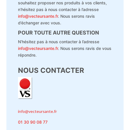
souhaitez proposer nos produits à vos clients,
n’hésitez pas à nous contacter à l’adresse
info@vecteursante.fr
. Nous serons ravis
d’échanger avec vous.
POUR TOUTE AUTRE QUESTION
N’hésitez pas à nous contacter à l’adresse
info@vecteursante.fr
. Nous serons ravis de vous
répondre.
NOUS CONTACTER
info@vecteursante.fr
01 30 90 08 77