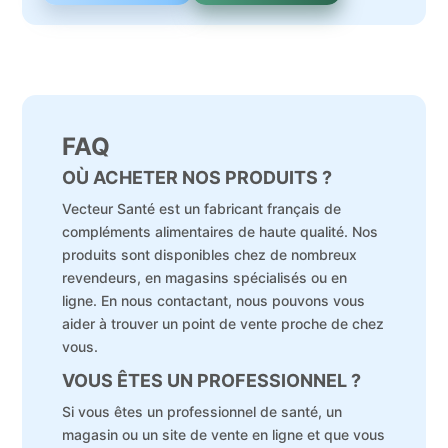
FAQ
OÙ ACHETER NOS PRODUITS ?
Vecteur Santé est un fabricant français de
compléments alimentaires de haute qualité. Nos
produits sont disponibles chez de nombreux
revendeurs, en magasins spécialisés ou en
ligne. En nous contactant, nous pouvons vous
aider à trouver un point de vente proche de chez
vous.
VOUS ÊTES UN PROFESSIONNEL ?
Si vous êtes un professionnel de santé, un
magasin ou un site de vente en ligne et que vous