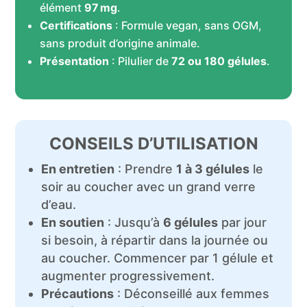
élément
97 mg
.
Certifications
: Formule vegan, sans OGM,
sans produit d’origine animale.
Présentation
: Pilulier de
72 ou 180 gélules
.
CONSEILS D’UTILISATION
En entretien
: Prendre
1 à 3 gélules
le
soir au coucher avec un grand verre
d’eau.
En soutien
: Jusqu’à
6 gélules
par jour
si besoin, à répartir dans la journée ou
au coucher. Commencer par 1 gélule et
augmenter progressivement.
Précautions
: Déconseillé aux femmes