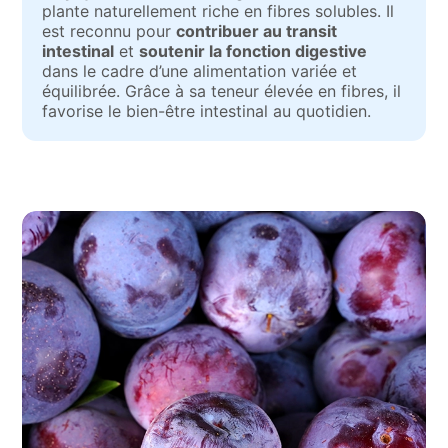
plante naturellement riche en fibres solubles. Il
est reconnu pour
contribuer au transit
intestinal
et
soutenir la fonction digestive
dans le cadre d’une alimentation variée et
équilibrée. Grâce à sa teneur élevée en fibres, il
favorise le bien-être intestinal au quotidien.