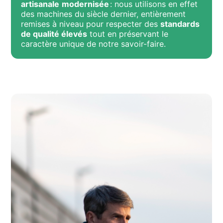
artisanale
modernisée
: nous utilisons en effet
des machines du siècle dernier, entièrement
remises à niveau pour respecter des
standards
de qualité élevés
tout en préservant le
caractère unique de notre savoir-faire.