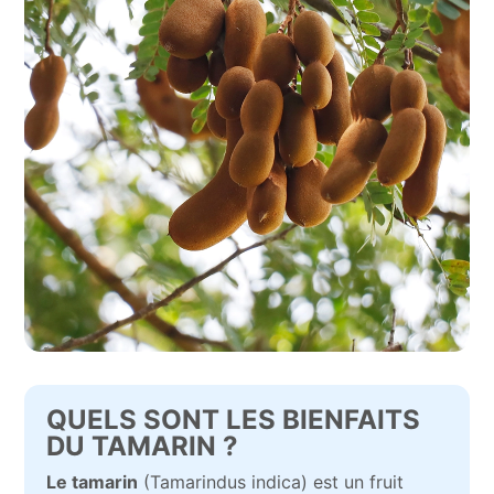
QUELS SONT LES BIENFAITS
DU TAMARIN ?
Le tamarin
(Tamarindus indica) est un fruit