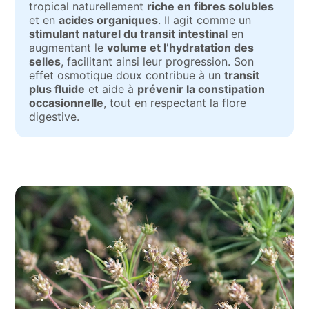
tropical naturellement
riche en fibres solubles
et en
acides organiques
. Il agit comme un
stimulant naturel du transit intestinal
en
augmentant le
volume et l’hydratation des
selles
, facilitant ainsi leur progression. Son
effet osmotique doux contribue à un
transit
plus fluide
et aide à
prévenir la constipation
occasionnelle
, tout en respectant la flore
digestive.