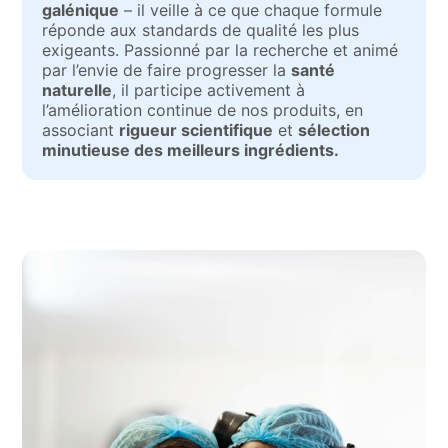
galénique
– il veille à ce que chaque formule
réponde aux standards de qualité les plus
exigeants. Passionné par la recherche et animé
par l’envie de faire progresser la
santé
naturelle
, il participe activement à
l’amélioration continue de nos produits, en
associant
rigueur scientifique
et
sélection
minutieuse des meilleurs ingrédients.