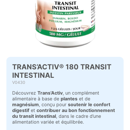
TRANS’ACTIV® 180 TRANSIT
INTESTINAL
V0430
Découvrez
Trans’Activ
, un complément
alimentaire à base de
plantes
et de
magnésium
, conçu pour
soutenir le confort
digestif
et
contribuer au bon fonctionnement
du transit intestinal
, dans le cadre d’une
alimentation variée et équilibrée.