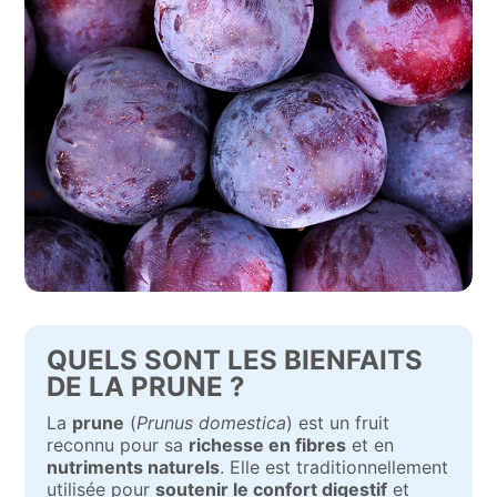
QUELS SONT LES BIENFAITS
DE LA PRUNE ?
La
prune
(
Prunus domestica
) est un fruit
reconnu pour sa
richesse en fibres
et en
nutriments naturels
. Elle est traditionnellement
utilisée pour
soutenir le confort digestif
et