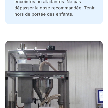
enceintes ou allaitantes. Ne pas
dépasser la dose recommandée. Tenir
hors de portée des enfants.