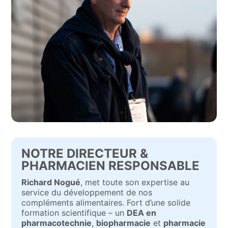
NOTRE DIRECTEUR &
PHARMACIEN RESPONSABLE
Richard Nogué
, met toute son expertise au
service du développement de nos
compléments alimentaires. Fort d’une solide
formation scientifique – un
DEA en
pharmacotechnie
,
biopharmacie
et
pharmacie