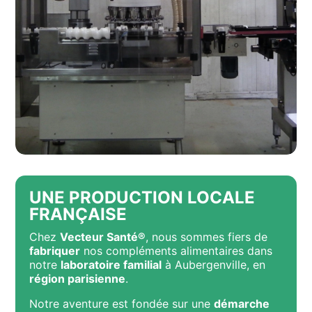
UNE PRODUCTION LOCALE
FRANÇAISE
Chez
Vecteur Santé®
, nous sommes fiers de
fabriquer
nos compléments alimentaires dans
notre
laboratoire familial
à Aubergenville, en
région parisienne
.
Notre aventure est fondée sur une
démarche