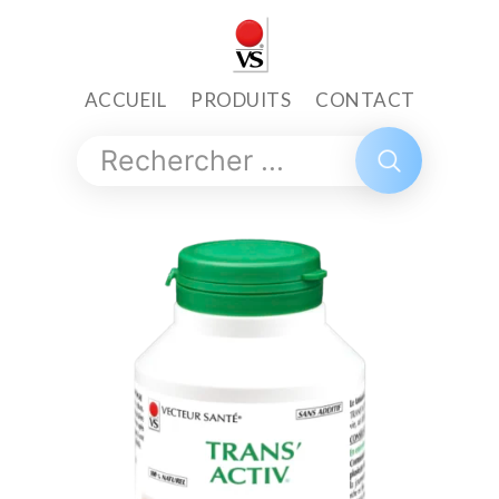
ACCUEIL
PRODUITS
CONTACT