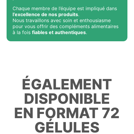
Chaque membre de l’équipe est impliqué dans
l’excellence de nos produits
.
Nous travaillons avec soin et enthousiasme
pour vous offrir des compléments alimentaires
à la fois
fiables et authentiques
.
ÉGALEMENT
DISPONIBLE
EN FORMAT 72
GÉLULES