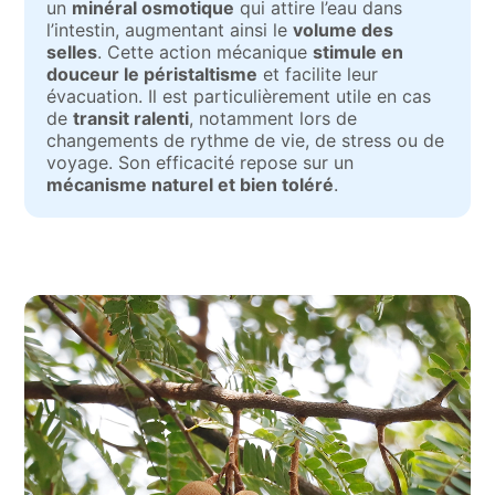
un
minéral osmotique
qui attire l’eau dans
l’intestin, augmentant ainsi le
volume des
selles
. Cette action mécanique
stimule en
douceur le péristaltisme
et facilite leur
évacuation. Il est particulièrement utile en cas
de
transit ralenti
, notamment lors de
changements de rythme de vie, de stress ou de
voyage. Son efficacité repose sur un
mécanisme naturel et bien toléré
.