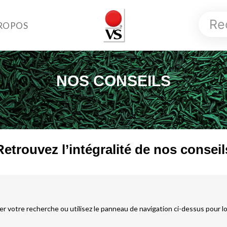
ROPOS
NOS CONSEILS
Retrouvez l’intégralité de nos conseil
 votre recherche ou utilisez le panneau de navigation ci-dessus pour loca