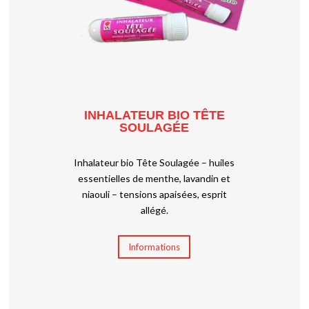
INHALATEUR BIO TÊTE
SOULAGÉE
Inhalateur bio Tête Soulagée – huiles
essentielles de menthe, lavandin et
niaouli – tensions apaisées, esprit
allégé.
Informations