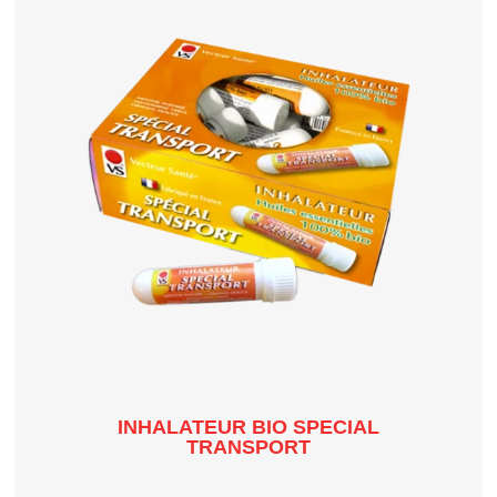
INHALATEUR BIO SPECIAL
TRANSPORT