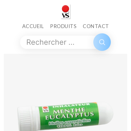
ACCUEIL
PRODUITS
CONTACT