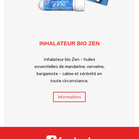
INHALATEUR BIO ZEN
Inhalateur bio Zen – huiles
essentielles de mandarine, verveine,
bergamote – calme et sérénité en
toute circonstance.
Informations