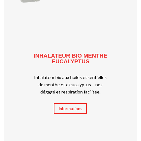
INHALATEUR BIO MENTHE
EUCALYPTUS
Inhalateur bio aux huiles essentielles
de menthe et d’eucalyptus – nez
dégagé et respiration facilitée.
Informations