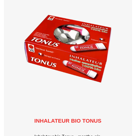
INHALATEUR BIO TONUS