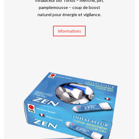
Inhalateur bio Tonus – menthe, pin,
pamplemousse – coup de boost
naturel pour énergie et vigilance.
Informations