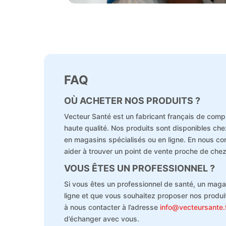
FAQ
OÙ ACHETER NOS PRODUITS ?
Vecteur Santé est un fabricant français de comp
haute qualité. Nos produits sont disponibles c
en magasins spécialisés ou en ligne. En nous c
aider à trouver un point de vente proche de che
VOUS ÊTES UN PROFESSIONNEL ?
Si vous êtes un professionnel de santé, un maga
ligne et que vous souhaitez proposer nos produit
à nous contacter à l’adresse
info@vecteursante.
d’échanger avec vous.