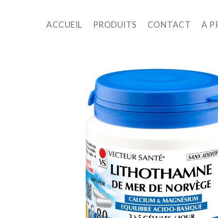
ACCUEIL
PRODUITS
CONTACT
A P