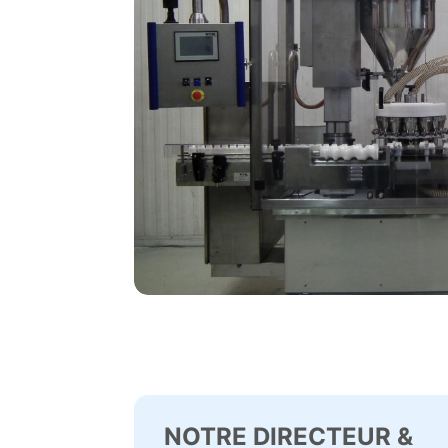
NOTRE DIRECTEUR &