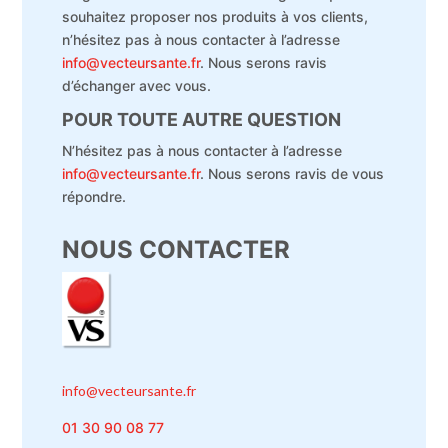
souhaitez proposer nos produits à vos clients,
n’hésitez pas à nous contacter à l’adresse
info@vecteursante.fr
. Nous serons ravis
d’échanger avec vous.
POUR TOUTE AUTRE QUESTION
N’hésitez pas à nous contacter à l’adresse
info@vecteursante.fr
. Nous serons ravis de vous
répondre.
NOUS CONTACTER
info@vecteursante.fr
01 30 90 08 77