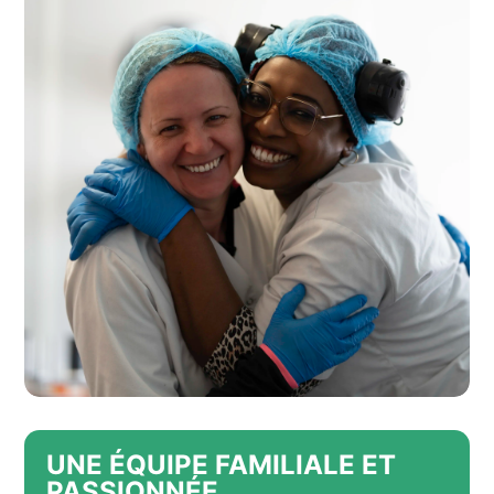
UNE ÉQUIPE FAMILIALE ET
PASSIONNÉE