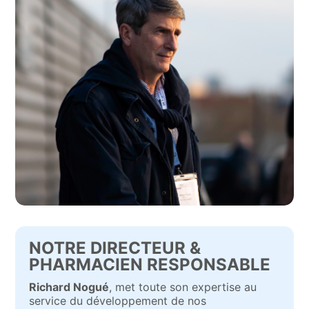
NOTRE DIRECTEUR &
PHARMACIEN RESPONSABLE
Richard Nogué
, met toute son expertise au
service du développement de nos