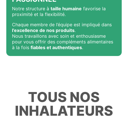
Notre structure à
taille humaine
favorise la
proximité et la flexibilité.
Chaque membre de l’équipe est impliqué dans
l’excellence de nos produits
.
Nous travaillons avec soin et enthousiasme
pour vous offrir des compléments alimentaires
à la fois
fiables et authentiques
.
TOUS NOS
INHALATEURS