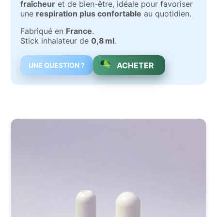
fraîcheur
et de bien-être, idéale pour favoriser
une
respiration plus confortable
au quotidien.
Fabriqué en
France
.
Stick inhalateur de
0,8 ml
.
ACHETER
UNE QUESTION ?