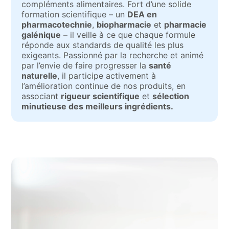
compléments alimentaires. Fort d’une solide
formation scientifique – un
DEA en
pharmacotechnie
,
biopharmacie
et
pharmacie
galénique
– il veille à ce que chaque formule
réponde aux standards de qualité les plus
exigeants. Passionné par la recherche et animé
par l’envie de faire progresser la
santé
naturelle
, il participe activement à
l’amélioration continue de nos produits, en
associant
rigueur scientifique
et
sélection
minutieuse des meilleurs ingrédients.