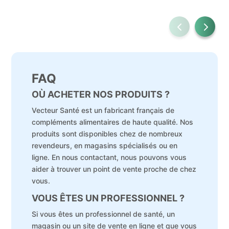
FAQ
OÙ ACHETER NOS PRODUITS ?
Vecteur Santé est un fabricant français de
compléments alimentaires de haute qualité. Nos
produits sont disponibles chez de nombreux
revendeurs, en magasins spécialisés ou en
ligne. En nous contactant, nous pouvons vous
aider à trouver un point de vente proche de chez
vous.
VOUS ÊTES UN PROFESSIONNEL ?
Si vous êtes un professionnel de santé, un
magasin ou un site de vente en ligne et que vous