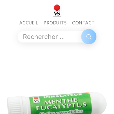
ACCUEIL
PRODUITS
CONTACT