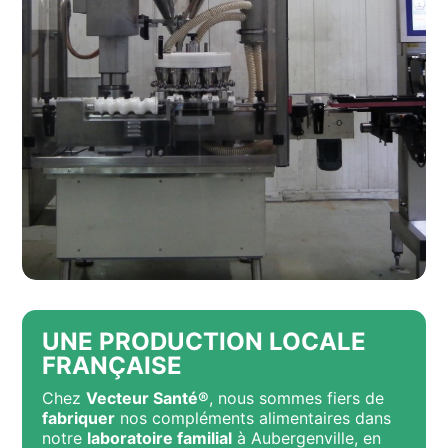
UNE PRODUCTION LOCALE
FRANÇAISE
Chez
Vecteur Santé®
, nous sommes fiers de
fabriquer
nos compléments alimentaires dans
notre
laboratoire familial
à Aubergenville, en