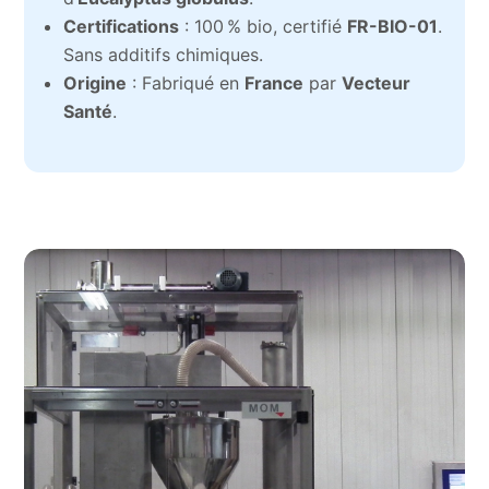
Certifications
: 100 % bio, certifié
FR-BIO-01
.
Sans additifs chimiques.
Origine
: Fabriqué en
France
par
Vecteur
Santé
.