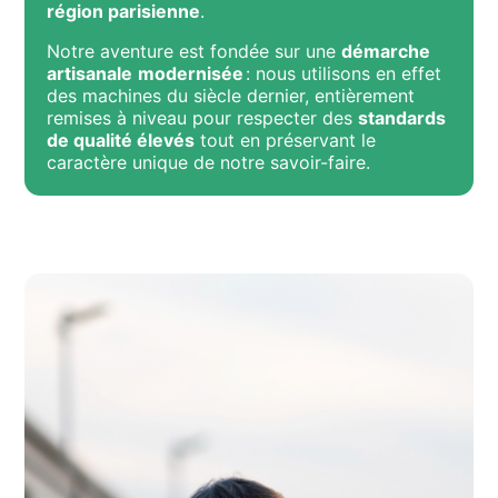
région parisienne
.
Notre aventure est fondée sur une
démarche
artisanale
modernisée
: nous utilisons en effet
des machines du siècle dernier, entièrement
remises à niveau pour respecter des
standards
de qualité élevés
tout en préservant le
caractère unique de notre savoir-faire.