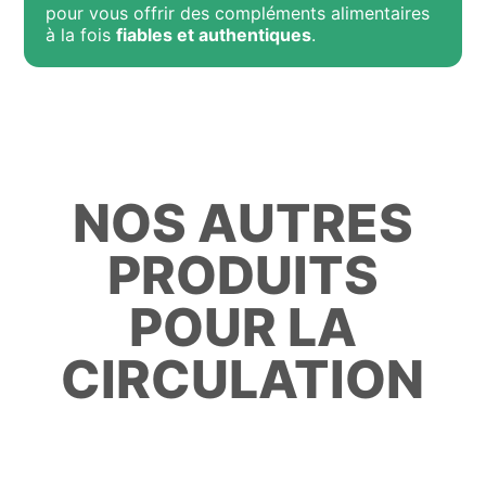
pour vous offrir des compléments alimentaires
à la fois
fiables et authentiques
.
NOS AUTRES
PRODUITS
POUR LA
CIRCULATION