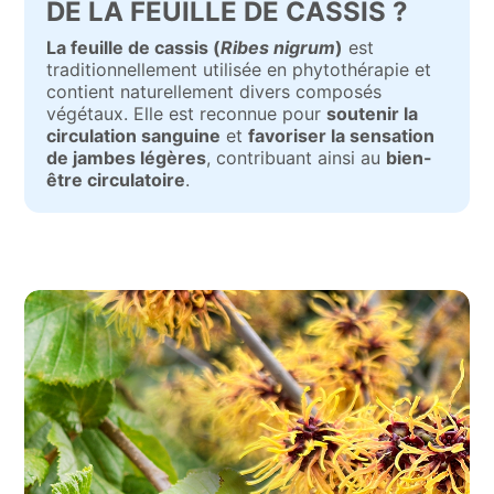
DE LA FEUILLE DE CASSIS ?
La feuille de cassis (
Ribes nigrum
)
est
traditionnellement utilisée en phytothérapie et
contient naturellement divers composés
végétaux. Elle est reconnue pour
soutenir la
circulation sanguine
et
favoriser la sensation
de jambes légères
, contribuant ainsi au
bien-
être circulatoire
.