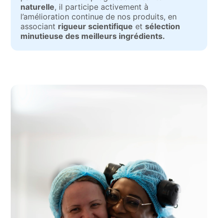
naturelle
, il participe activement à
l’amélioration continue de nos produits, en
associant
rigueur scientifique
et
sélection
minutieuse des meilleurs ingrédients.