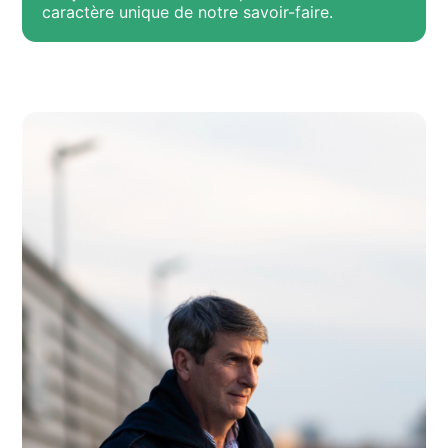
caractère unique de notre savoir-faire.