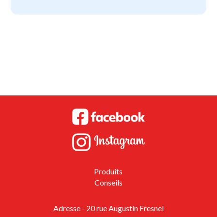
Produits
Conseils
Adresse - 20 rue Augustin Fresnel