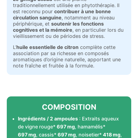
traditionnellement utilisée en phytothérapie. Il
est reconnu pour
contribuer à une bonne
circulation sanguine
, notamment au niveau
périphérique, et
soutenir les fonctions
cognitives et la mémoire
, en particulier lors du
vieillissement ou de périodes de stress.
L’
huile essentielle de citron
complète cette
association par sa richesse en composés
aromatiques d’origine naturelle, apportant une
note fraîche et fruitée à la formule.
COMPOSITION
Ingrédients / 2 ampoules
: Extraits aqueux
de vigne rouge*
697 mg
, hamamélis*
697 mg
, cassis*
697 mg
, noisetier*
418 mg
,