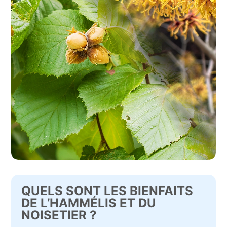
QUELS SONT LES BIENFAITS
DE L’HAMMÉLIS ET DU
NOISETIER ?