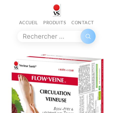
ACCUEIL
PRODUITS
CONTACT