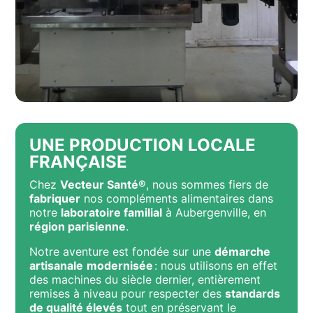
UNE PRODUCTION LOCALE
FRANÇAISE
Chez
Vecteur Santé®
, nous sommes fiers de
fabriquer
nos compléments alimentaires dans
notre
laboratoire familial
à Aubergenville, en
région parisienne
.
Notre aventure est fondée sur une
démarche
artisanale
modernisée
: nous utilisons en effet
des machines du siècle dernier, entièrement
remises à niveau pour respecter des
standards
de qualité élevés
tout en préservant le