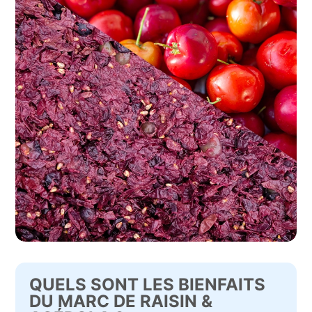
QUELS SONT LES BIENFAITS
DU MARC DE RAISIN &