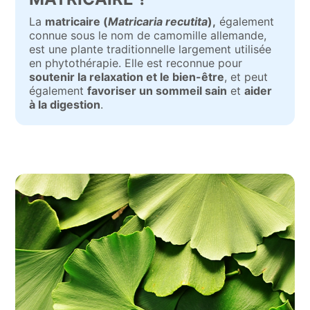
La
matricaire (
Matricaria recutita
),
également
connue sous le nom de camomille allemande,
est une plante traditionnelle largement utilisée
en phytothérapie. Elle est reconnue pour
soutenir la relaxation et le bien-être
, et peut
également
favoriser un sommeil sain
et
aider
à la digestion
.