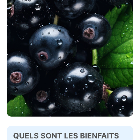
QUELS SONT LES BIENFAITS