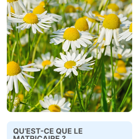
QU’EST-CE QUE LE
MATRICAIRE ?