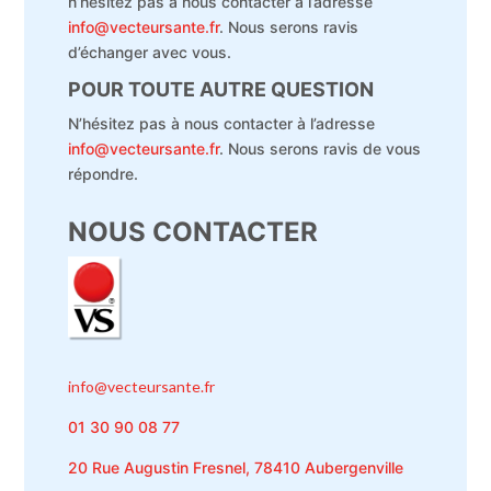
n’hésitez pas à nous contacter à l’adresse
info@vecteursante.fr
. Nous serons ravis
d’échanger avec vous.
POUR TOUTE AUTRE QUESTION
N’hésitez pas à nous contacter à l’adresse
info@vecteursante.fr
. Nous serons ravis de vous
répondre.
NOUS CONTACTER
info@vecteursante.fr
01 30 90 08 77
20 Rue Augustin Fresnel, 78410 Aubergenville