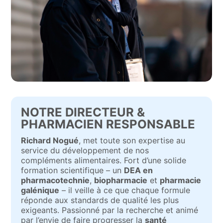
NOTRE DIRECTEUR &
PHARMACIEN RESPONSABLE
Richard Nogué
, met toute son expertise au
service du développement de nos
compléments alimentaires. Fort d’une solide
formation scientifique – un
DEA en
pharmacotechnie
,
biopharmacie
et
pharmacie
galénique
– il veille à ce que chaque formule
réponde aux standards de qualité les plus
exigeants. Passionné par la recherche et animé
par l’envie de faire progresser la
santé