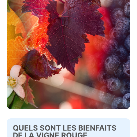
QUELS SONT LES BIENFAITS
DE LA VIGNE ROUGE,