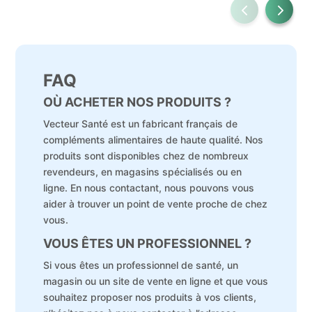
FAQ
OÙ ACHETER NOS PRODUITS ?
Vecteur Santé est un fabricant français de
compléments alimentaires de haute qualité. Nos
produits sont disponibles chez de nombreux
revendeurs, en magasins spécialisés ou en
ligne. En nous contactant, nous pouvons vous
aider à trouver un point de vente proche de chez
vous.
VOUS ÊTES UN PROFESSIONNEL ?
Si vous êtes un professionnel de santé, un
magasin ou un site de vente en ligne et que vous
souhaitez proposer nos produits à vos clients,