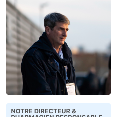
NOTRE DIRECTEUR &