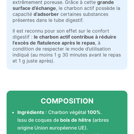
extrêmement poreuse. Grâce à cette
grande
surface d’échange
, le charbon actif possède la
capacité
d’adsorber
certaines substances
présentes dans le tube digestif.
Il est reconnu pour son effet sur le confort
digestif :
le charbon actif contribue à réduire
l’excès de flatulence après le repas
, à
condition de respecter le mode d’utilisation
indiqué (au moins 1 g 30 minutes avant le repas
et 1 g juste après).
COMPOSITION
Ingrédients
: Charbon végétal
100%
.
Issu de coques de
bois de hêtre
(arbres
origine Union européenne UE).