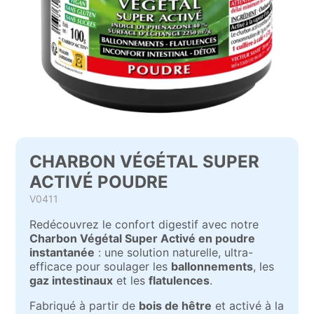
CHARBON VÉGÉTAL SUPER
ACTIVÉ POUDRE
V0411
Redécouvrez le confort digestif avec notre
Charbon Végétal Super Activé en poudre
instantanée
: une solution naturelle, ultra-
efficace pour soulager les
ballonnements
, les
gaz intestinaux
et les
flatulences
.
Fabriqué à partir de
bois de hêtre
et activé à la