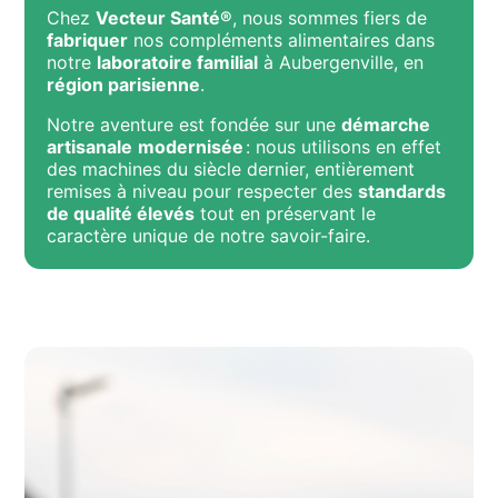
Chez
Vecteur Santé®
, nous sommes fiers de
fabriquer
nos compléments alimentaires dans
notre
laboratoire familial
à Aubergenville, en
région parisienne
.
Notre aventure est fondée sur une
démarche
artisanale
modernisée
: nous utilisons en effet
des machines du siècle dernier, entièrement
remises à niveau pour respecter des
standards
de qualité élevés
tout en préservant le
caractère unique de notre savoir-faire.