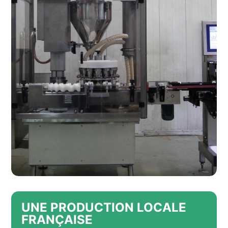
UNE PRODUCTION LOCALE
FRANÇAISE