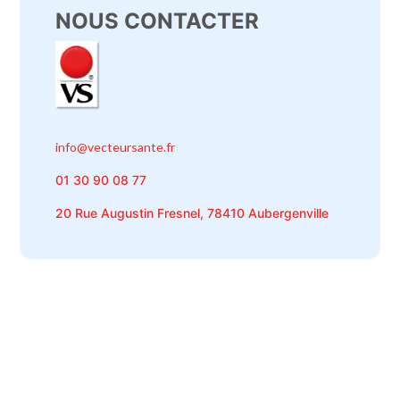
NOUS CONTACTER
info@vecteursante.fr
01 30 90 08 77
20 Rue Augustin Fresnel, 78410 Aubergenville