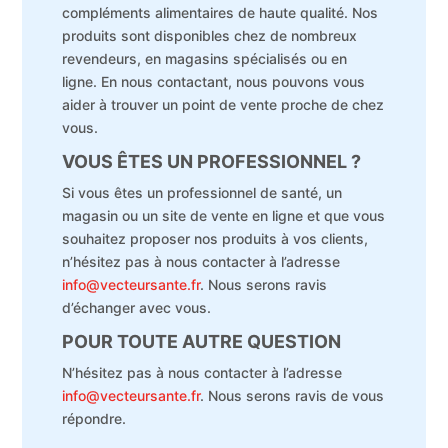
compléments alimentaires de haute qualité. Nos
produits sont disponibles chez de nombreux
revendeurs, en magasins spécialisés ou en
ligne. En nous contactant, nous pouvons vous
aider à trouver un point de vente proche de chez
vous.
VOUS ÊTES UN PROFESSIONNEL ?
Si vous êtes un professionnel de santé, un
magasin ou un site de vente en ligne et que vous
souhaitez proposer nos produits à vos clients,
n’hésitez pas à nous contacter à l’adresse
info@vecteursante.fr
. Nous serons ravis
d’échanger avec vous.
POUR TOUTE AUTRE QUESTION
N’hésitez pas à nous contacter à l’adresse
info@vecteursante.fr
. Nous serons ravis de vous
répondre.