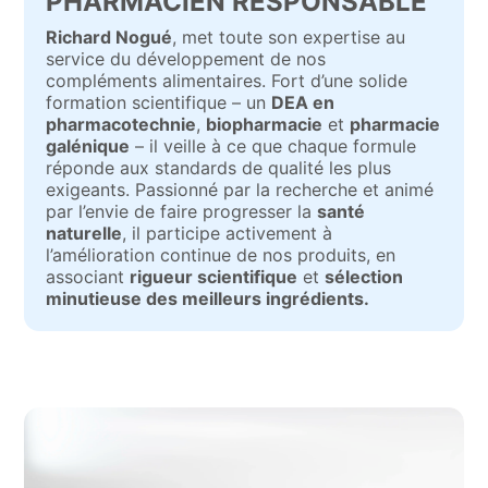
PHARMACIEN RESPONSABLE
Richard Nogué
, met toute son expertise au
service du développement de nos
compléments alimentaires. Fort d’une solide
formation scientifique – un
DEA en
pharmacotechnie
,
biopharmacie
et
pharmacie
galénique
– il veille à ce que chaque formule
réponde aux standards de qualité les plus
exigeants. Passionné par la recherche et animé
par l’envie de faire progresser la
santé
naturelle
, il participe activement à
l’amélioration continue de nos produits, en
associant
rigueur scientifique
et
sélection
minutieuse des meilleurs ingrédients.