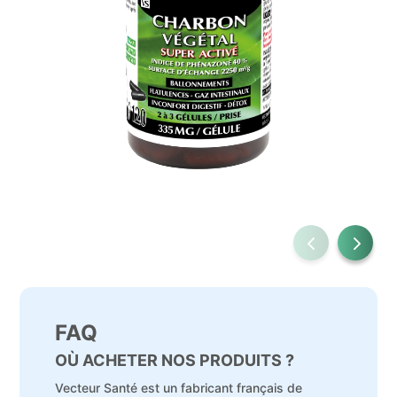
FAQ
OÙ ACHETER NOS PRODUITS ?
Vecteur Santé est un fabricant français de