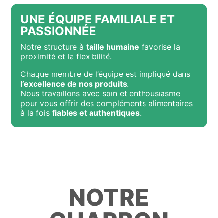
UNE ÉQUIPE FAMILIALE ET
PASSIONNÉE
Notre structure à
taille humaine
favorise la
proximité et la flexibilité.
Chaque membre de l’équipe est impliqué dans
l’excellence de nos produits
.
Nous travaillons avec soin et enthousiasme
pour vous offrir des compléments alimentaires
à la fois
fiables et authentiques
.
NOTRE