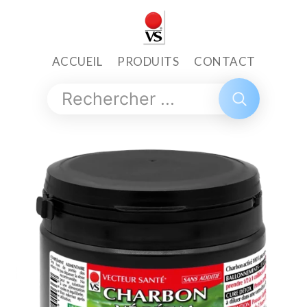
ACCUEIL
PRODUITS
CONTACT