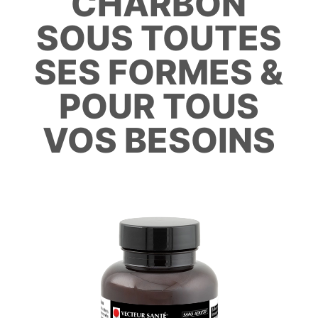
CHARBON
SOUS TOUTES
SES FORMES &
POUR TOUS
VOS BESOINS