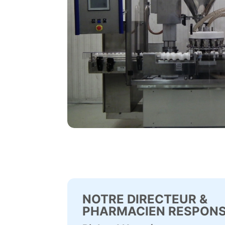
NOTRE DIRECTEUR &
PHARMACIEN RESPON