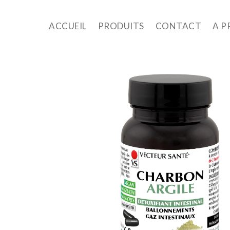
ACCUEIL
PRODUITS
CONTACT
A P