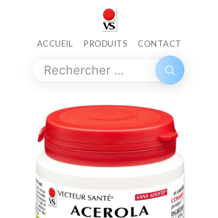
ACCUEIL
PRODUITS
CONTACT