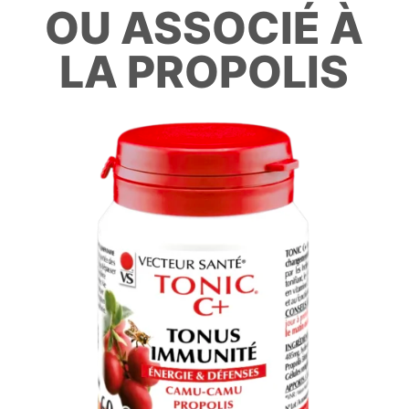
OU ASSOCIÉ À
LA PROPOLIS