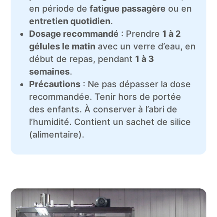
en période de
fatigue passagère
ou en
entretien quotidien
.
Dosage recommandé
: Prendre
1 à 2
gélules le matin
avec un verre d’eau, en
début de repas, pendant
1 à 3
semaines
.
Précautions
: Ne pas dépasser la dose
recommandée. Tenir hors de portée
des enfants. À conserver à l’abri de
l’humidité. Contient un sachet de silice
(alimentaire).