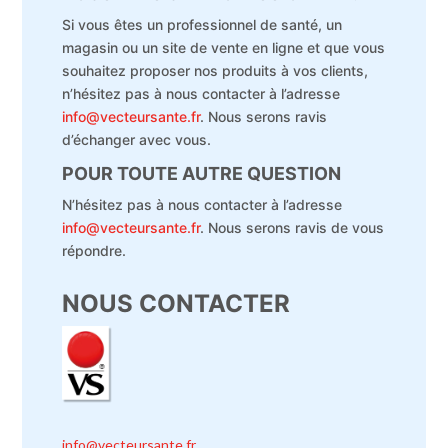
Si vous êtes un professionnel de santé, un
magasin ou un site de vente en ligne et que vous
souhaitez proposer nos produits à vos clients,
n’hésitez pas à nous contacter à l’adresse
info@vecteursante.fr
. Nous serons ravis
d’échanger avec vous.
POUR TOUTE AUTRE QUESTION
N’hésitez pas à nous contacter à l’adresse
info@vecteursante.fr
. Nous serons ravis de vous
répondre.
NOUS CONTACTER
info@vecteursante.fr