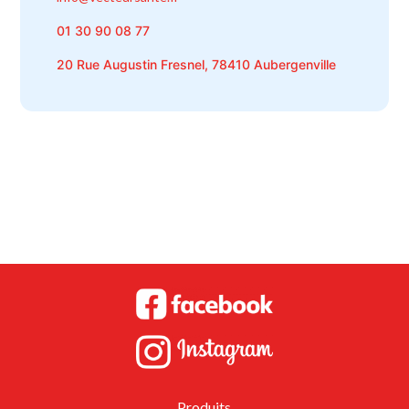
01 30 90 08 77
20 Rue Augustin Fresnel, 78410 Aubergenville
Produits