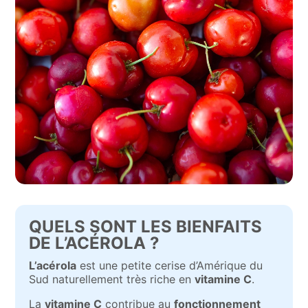
QUELS SONT LES BIENFAITS
DE L’ACÉROLA ?
L’acérola
est une petite cerise d’Amérique du
Sud naturellement très riche en
vitamine C
.
La
vitamine C
contribue au
fonctionnement