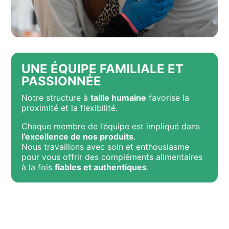
UNE ÉQUIPE FAMILIALE ET
PASSIONNÉE
Notre structure à
taille humaine
favorise la
proximité et la flexibilité.
Chaque membre de l’équipe est impliqué dans
l’excellence de nos produits
.
Nous travaillons avec soin et enthousiasme
pour vous offrir des compléments alimentaires
à la fois
fiables et authentiques
.