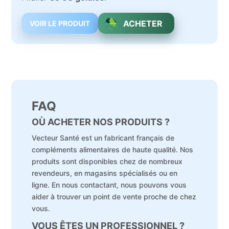
ACHETER
VOIR LE PRODUIT
FAQ
OÙ ACHETER NOS PRODUITS ?
Vecteur Santé est un fabricant français de
compléments alimentaires de haute qualité. Nos
produits sont disponibles chez de nombreux
revendeurs, en magasins spécialisés ou en
ligne. En nous contactant, nous pouvons vous
aider à trouver un point de vente proche de chez
vous.
VOUS ÊTES UN PROFESSIONNEL ?