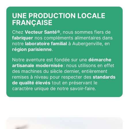
UNE PRODUCTION LOCALE
FRANÇAISE
Chez
Vecteur Santé®
, nous sommes fiers de
fabriquer
nos compléments alimentaires dans
notre
laboratoire familial
à Aubergenville, en
région parisienne
.
Notre aventure est fondée sur une
démarche
artisanale
modernisée
: nous utilisons en effet
des machines du siècle dernier, entièrement
remises à niveau pour respecter des
standards
de qualité élevés
tout en préservant le
caractère unique de notre savoir-faire.