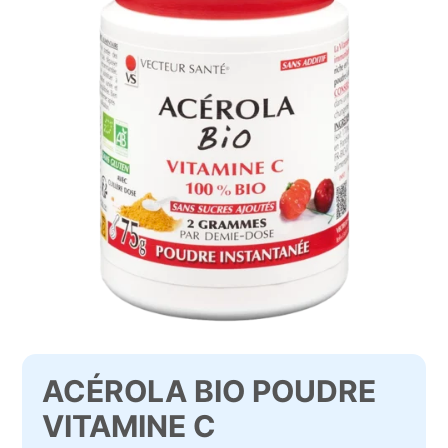
ACÉROLA BIO POUDRE
VITAMINE C