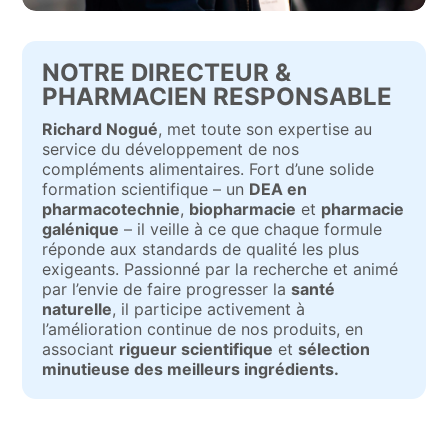
NOTRE DIRECTEUR &
PHARMACIEN RESPONSABLE
Richard Nogué
, met toute son expertise au
service du développement de nos
compléments alimentaires. Fort d’une solide
formation scientifique – un
DEA en
pharmacotechnie
,
biopharmacie
et
pharmacie
galénique
– il veille à ce que chaque formule
réponde aux standards de qualité les plus
exigeants. Passionné par la recherche et animé
par l’envie de faire progresser la
santé
naturelle
, il participe activement à
l’amélioration continue de nos produits, en
associant
rigueur scientifique
et
sélection
minutieuse des meilleurs ingrédients.