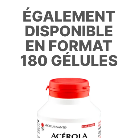
ÉGALEMENT
DISPONIBLE
EN FORMAT
180 GÉLULES