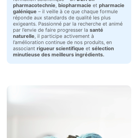
pharmacotechnie
,
biopharmacie
et
pharmacie
galénique
– il veille à ce que chaque formule
réponde aux standards de qualité les plus
exigeants. Passionné par la recherche et animé
par l’envie de faire progresser la
santé
naturelle
, il participe activement à
l’amélioration continue de nos produits, en
associant
rigueur scientifique
et
sélection
minutieuse des meilleurs ingrédients.