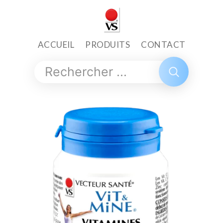
ACCUEIL
PRODUITS
CONTACT