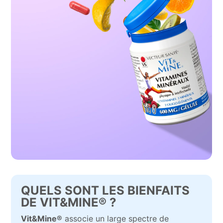
QUELS SONT LES BIENFAITS
DE VIT&MINE® ?
Vit&Mine®
associe un large spectre de