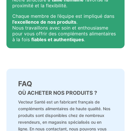
proximité et la flexibilité.
Chaque membre de l’équipe est impliqué dans
l’excellence de nos produits
.
Nous travaillons avec soin et enthousiasme
pour vous offrir des compléments alimentaires
à la fois
fiables et authentiques
.
FAQ
OÙ ACHETER NOS PRODUITS ?
Vecteur Santé est un fabricant français de
compléments alimentaires de haute qualité. Nos
produits sont disponibles chez de nombreux
revendeurs, en magasins spécialisés ou en
ligne. En nous contactant, nous pouvons vous