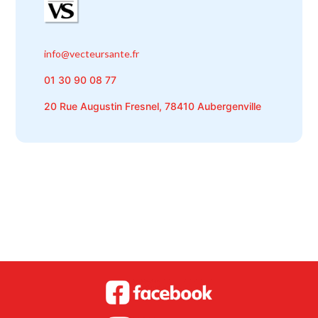
info@vecteursante.fr
01 30 90 08 77
20 Rue Augustin Fresnel, 78410 Aubergenville