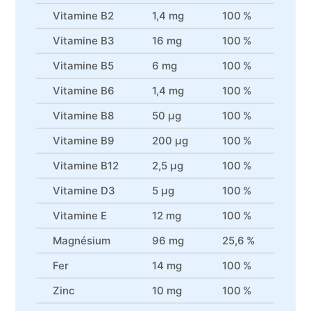
Vitamine B2
1,4 mg
100 %
Vitamine B3
16 mg
100 %
Vitamine B5
6 mg
100 %
Vitamine B6
1,4 mg
100 %
Vitamine B8
50 µg
100 %
Vitamine B9
200 µg
100 %
Vitamine B12
2,5 µg
100 %
Vitamine D3
5 µg
100 %
Vitamine E
12 mg
100 %
Magnésium
96 mg
25,6 %
Fer
14 mg
100 %
Zinc
10 mg
100 %