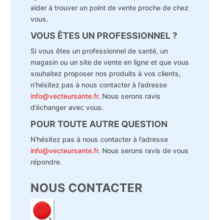
aider à trouver un point de vente proche de chez
vous.
VOUS ÊTES UN PROFESSIONNEL ?
Si vous êtes un professionnel de santé, un
magasin ou un site de vente en ligne et que vous
souhaitez proposer nos produits à vos clients,
n’hésitez pas à nous contacter à l’adresse
info@vecteursante.fr
. Nous serons ravis
d’échanger avec vous.
POUR TOUTE AUTRE QUESTION
N’hésitez pas à nous contacter à l’adresse
info@vecteursante.fr
. Nous serons ravis de vous
répondre.
NOUS CONTACTER