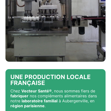
UNE PRODUCTION LOCALE
FRANÇAISE
Chez
Vecteur Santé®
, nous sommes fiers de
fabriquer
nos compléments alimentaires dans
notre
laboratoire familial
à Aubergenville, en
région parisienne
.