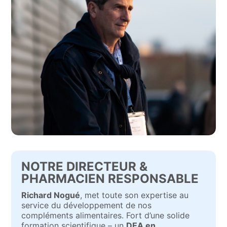
NOTRE DIRECTEUR &
PHARMACIEN RESPONSABLE
Richard Nogué
, met toute son expertise au
service du développement de nos
compléments alimentaires. Fort d’une solide
formation scientifique – un
DEA en