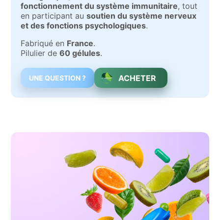
fonctionnement du système immunitaire
, tout
en participant au
soutien du système nerveux
et des fonctions psychologiques
.
Fabriqué en
France
.
Pilulier de
60 gélules
.
ACHETER
UNE QUESTION ?