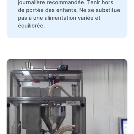
journalière recommandée. Tenir hors
de portée des enfants. Ne se substitue
pas à une alimentation variée et
équilibrée.