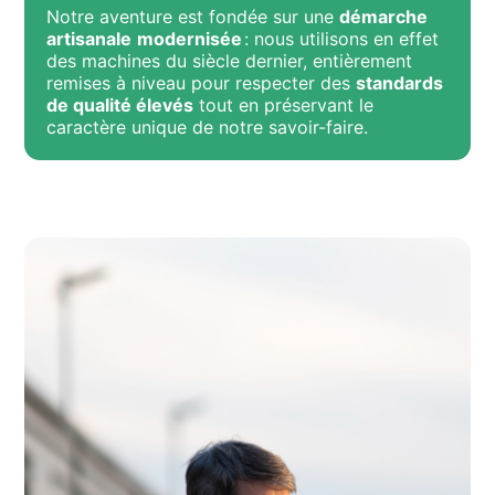
Notre aventure est fondée sur une
démarche
artisanale
modernisée
: nous utilisons en effet
des machines du siècle dernier, entièrement
remises à niveau pour respecter des
standards
de qualité élevés
tout en préservant le
caractère unique de notre savoir-faire.