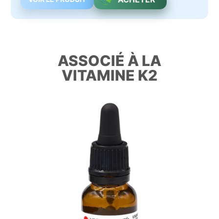
ASSOCIÉ À LA
VITAMINE K2