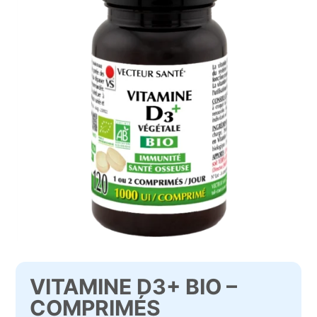
VITAMINE D3+ BIO –
COMPRIMÉS