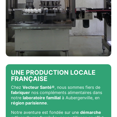
UNE PRODUCTION LOCALE
FRANÇAISE
Chez
Vecteur Santé®
, nous sommes fiers de
fabriquer
nos compléments alimentaires dans
notre
laboratoire familial
à Aubergenville, en
région parisienne
.
Notre aventure est fondée sur une
démarche