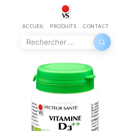
ACCUEIL
PRODUITS
CONTACT