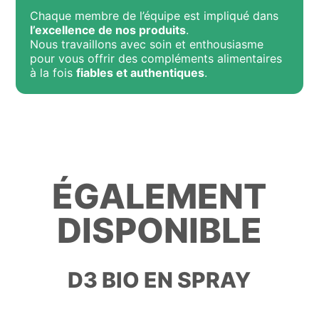
Chaque membre de l’équipe est impliqué dans
l’excellence de nos produits
.
Nous travaillons avec soin et enthousiasme
pour vous offrir des compléments alimentaires
à la fois
fiables et authentiques
.
ÉGALEMENT
DISPONIBLE
D3 BIO EN SPRAY