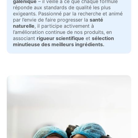
galénique
– il veille à ce que chaque formule
réponde aux standards de qualité les plus
exigeants. Passionné par la recherche et animé
par l’envie de faire progresser la
santé
naturelle
, il participe activement à
l’amélioration continue de nos produits, en
associant
rigueur scientifique
et
sélection
minutieuse des meilleurs ingrédients.