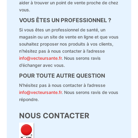
aider à trouver un point de vente proche de chez
vous.
VOUS ÊTES UN PROFESSIONNEL ?
Si vous êtes un professionnel de santé, un
magasin ou un site de vente en ligne et que vous
souhaitez proposer nos produits à vos clients,
n’hésitez pas à nous contacter à l’adresse
info@vecteursante.fr
. Nous serons ravis
d’échanger avec vous.
POUR TOUTE AUTRE QUESTION
N’hésitez pas à nous contacter à l’adresse
info@vecteursante.fr
. Nous serons ravis de vous
répondre.
NOUS CONTACTER