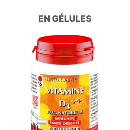
EN GÉLULES