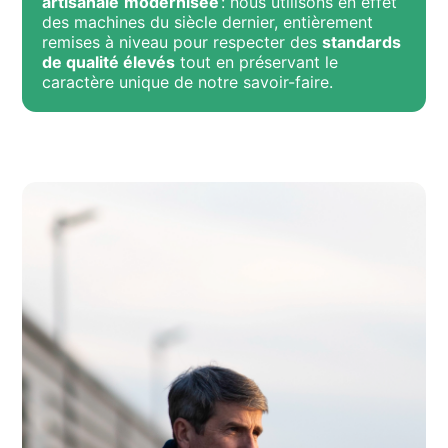
artisanale
modernisée
: nous utilisons en effet
des machines du siècle dernier, entièrement
remises à niveau pour respecter des
standards
de qualité élevés
tout en préservant le
caractère unique de notre savoir-faire.