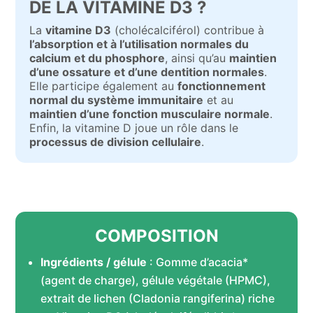
DE LA VITAMINE D3 ?
La
vitamine D3
(cholécalciférol) contribue à
l’absorption et à l’utilisation normales du
calcium et du phosphore
, ainsi qu’au
maintien
d’une ossature et d’une dentition normales
.
Elle participe également au
fonctionnement
normal du système immunitaire
et au
maintien d’une fonction musculaire normale
.
Enfin, la vitamine D joue un rôle dans le
processus de division cellulaire
.
COMPOSITION
Ingrédients / gélule
: Gomme d’acacia*
(agent de charge), gélule végétale (HPMC),
extrait de lichen (Cladonia rangiferina) riche