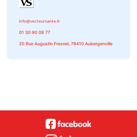
info@vecteursante.fr
01 30 90 08 77
20 Rue Augustin Fresnel, 78410 Aubergenville