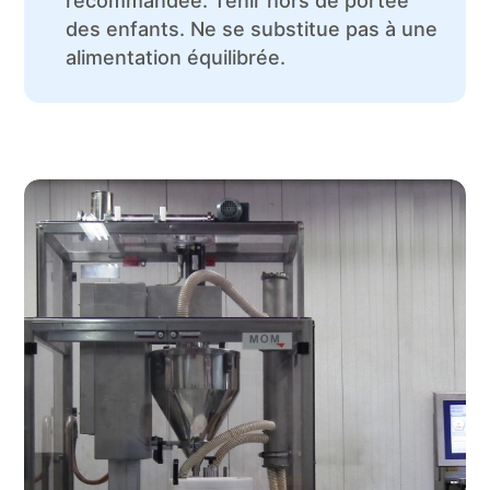
recommandée. Tenir hors de portée
des enfants. Ne se substitue pas à une
alimentation équilibrée.