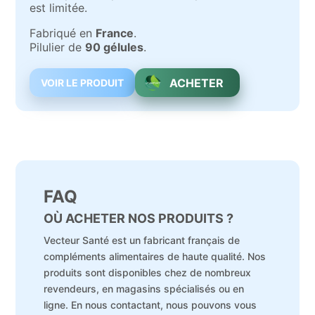
est limitée.
Fabriqué en
France
.
Pilulier de
90 gélules
.
ACHETER
VOIR LE PRODUIT
FAQ
OÙ ACHETER NOS PRODUITS ?
Vecteur Santé est un fabricant français de
compléments alimentaires de haute qualité. Nos
produits sont disponibles chez de nombreux
revendeurs, en magasins spécialisés ou en
ligne. En nous contactant, nous pouvons vous