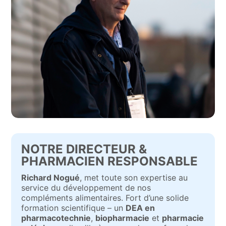
NOTRE DIRECTEUR &
PHARMACIEN RESPONSABLE
Richard Nogué
, met toute son expertise au
service du développement de nos
compléments alimentaires. Fort d’une solide
formation scientifique – un
DEA en
pharmacotechnie
,
biopharmacie
et
pharmacie