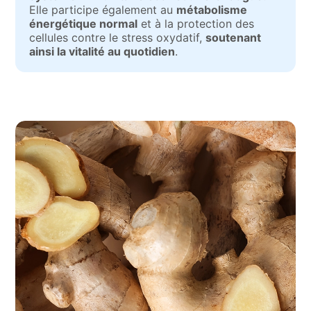
Elle participe également au
métabolisme
énergétique normal
et à la protection des
cellules contre le stress oxydatif,
soutenant
ainsi la vitalité au quotidien
.