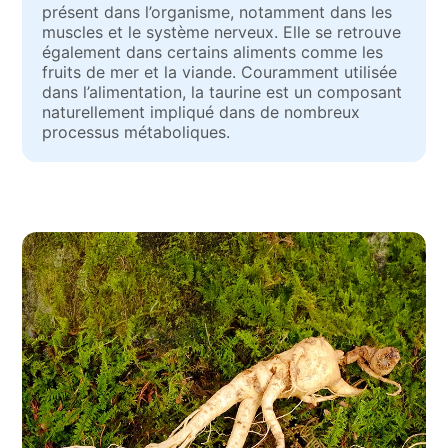
présent dans l’organisme, notamment dans les
muscles et le système nerveux. Elle se retrouve
également dans certains aliments comme les
fruits de mer et la viande. Couramment utilisée
dans l’alimentation, la taurine est un composant
naturellement impliqué dans de nombreux
processus métaboliques.