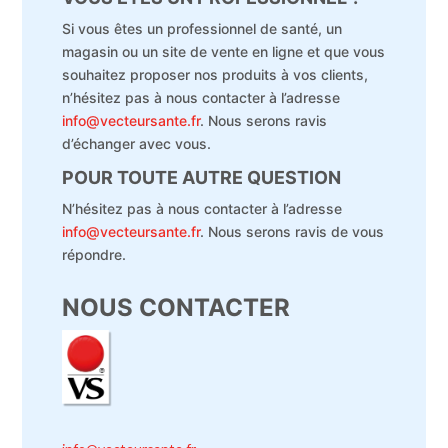
Si vous êtes un professionnel de santé, un
magasin ou un site de vente en ligne et que vous
souhaitez proposer nos produits à vos clients,
n’hésitez pas à nous contacter à l’adresse
info@vecteursante.fr
. Nous serons ravis
d’échanger avec vous.
POUR TOUTE AUTRE QUESTION
N’hésitez pas à nous contacter à l’adresse
info@vecteursante.fr
. Nous serons ravis de vous
répondre.
NOUS CONTACTER