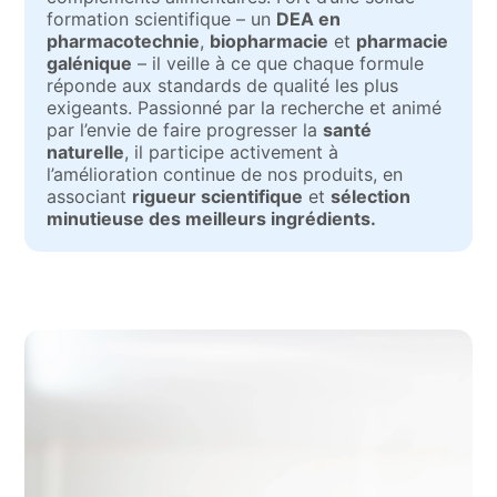
formation scientifique – un
DEA en
pharmacotechnie
,
biopharmacie
et
pharmacie
galénique
– il veille à ce que chaque formule
réponde aux standards de qualité les plus
exigeants. Passionné par la recherche et animé
par l’envie de faire progresser la
santé
naturelle
, il participe activement à
l’amélioration continue de nos produits, en
associant
rigueur scientifique
et
sélection
minutieuse des meilleurs ingrédients.