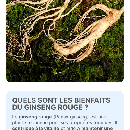
QUELS SONT LES BIENFAITS
DU GINSENG ROUGE ?
Le
ginseng rouge
(Panax ginseng) est une
plante reconnue pour ses propriétés toniques. Il
contribue à la vitalité
et aide à
maintenir une