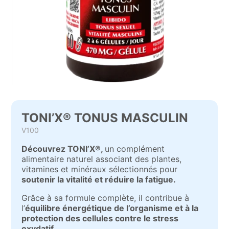
TONI’X® TONUS MASCULIN
V100
Découvrez TONI’X®,
un complément
alimentaire naturel associant des plantes,
vitamines et minéraux sélectionnés pour
soutenir la vitalité et réduire la fatigue.
Grâce à sa formule complète, il contribue à
l’
équilibre énergétique de l’organisme et à la
protection des cellules contre le stress
oxydatif.