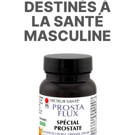
DESTINÉS À
LA SANTÉ
MASCULINE