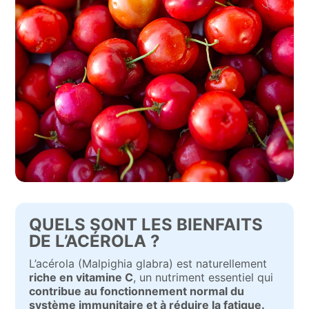
QUELS SONT LES BIENFAITS
DE L’ACÉROLA ?
L’acérola (Malpighia glabra) est naturellement
riche en vitamine C
, un nutriment essentiel qui
contribue au fonctionnement normal du
système immunitaire et à réduire la fatigue.