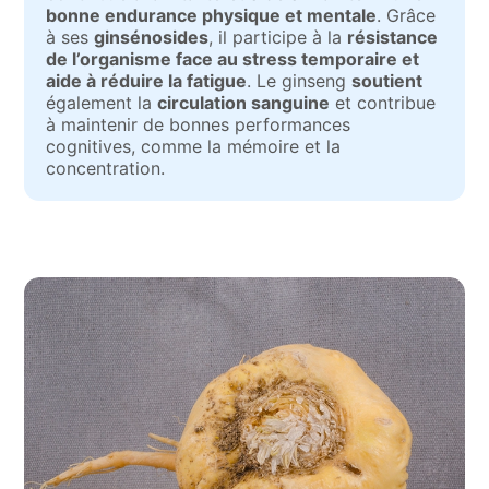
bonne endurance physique et mentale
. Grâce
à ses
ginsénosides
, il participe à la
résistance
de l’organisme face au stress temporaire et
aide à réduire la fatigue
. Le ginseng
soutient
également la
circulation sanguine
et contribue
à maintenir de bonnes performances
cognitives, comme la mémoire et la
concentration.