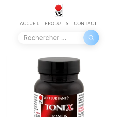
ACCUEIL
PRODUITS
CONTACT