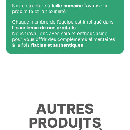
Notre structure à
taille humaine
favorise la
proximité et la flexibilité.
Chaque membre de l’équipe est impliqué dans
l’excellence de nos produits
.
Nous travaillons avec soin et enthousiasme
pour vous offrir des compléments alimentaires
à la fois
fiables et authentiques
.
AUTRES
PRODUITS