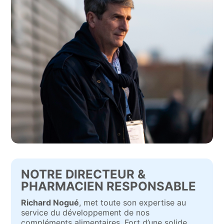
NOTRE DIRECTEUR &
PHARMACIEN RESPONSABLE
Richard Nogué
, met toute son expertise au
service du développement de nos
compléments alimentaires. Fort d’une solide