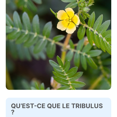
QU’EST-CE QUE LE TRIBULUS
?