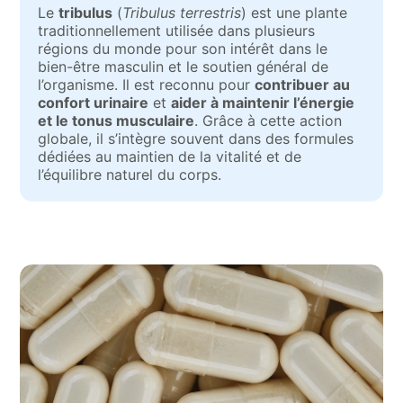
Le
tribulus
(
Tribulus terrestris
) est une plante
traditionnellement utilisée dans plusieurs
régions du monde pour son intérêt dans le
bien-être masculin et le soutien général de
l’organisme. Il est reconnu pour
contribuer au
confort urinaire
et
aider à maintenir l’énergie
et le tonus musculaire
. Grâce à cette action
globale, il s’intègre souvent dans des formules
dédiées au maintien de la vitalité et de
l’équilibre naturel du corps.