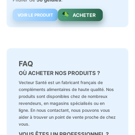
ACHETER
VOIR LE PRODUIT
FAQ
OÙ ACHETER NOS PRODUITS ?
Vecteur Santé est un fabricant français de
compléments alimentaires de haute qualité. Nos
produits sont disponibles chez de nombreux
revendeurs, en magasins spécialisés ou en
ligne. En nous contactant, nous pouvons vous
aider à trouver un point de vente proche de chez
vous.
VOUS ÊTES UN PROFESSIONNEL ?