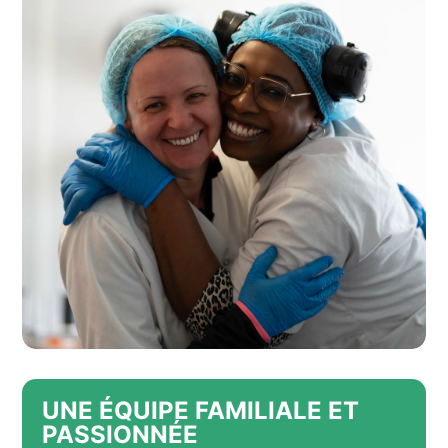
UNE ÉQUIPE FAMILIALE ET
PASSIONNÉE