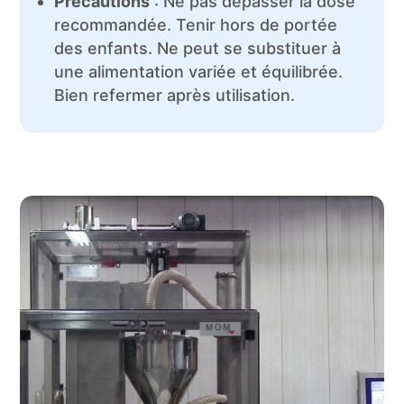
Précautions
: Ne pas dépasser la dose
recommandée. Tenir hors de portée
des enfants. Ne peut se substituer à
une alimentation variée et équilibrée.
Bien refermer après utilisation.