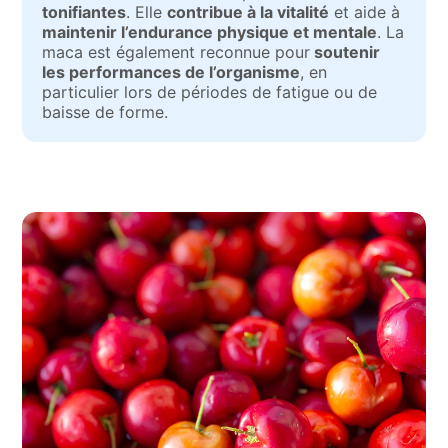
tonifiantes
. Elle
contribue à la vitalité
et aide à
maintenir l’endurance physique et mentale
. La
maca est également reconnue pour
soutenir
les performances de l’organisme
, en
particulier lors de périodes de fatigue ou de
baisse de forme.