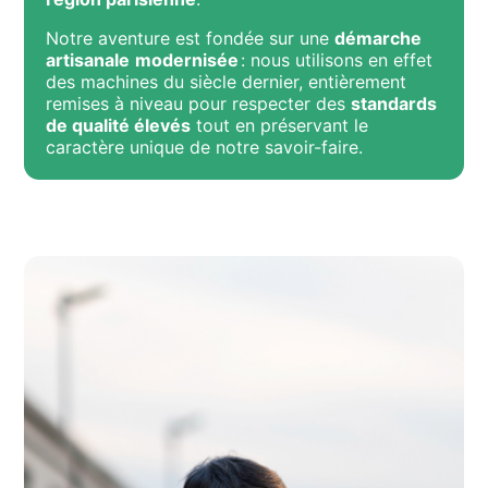
Notre aventure est fondée sur une
démarche
artisanale
modernisée
: nous utilisons en effet
des machines du siècle dernier, entièrement
remises à niveau pour respecter des
standards
de qualité élevés
tout en préservant le
caractère unique de notre savoir-faire.