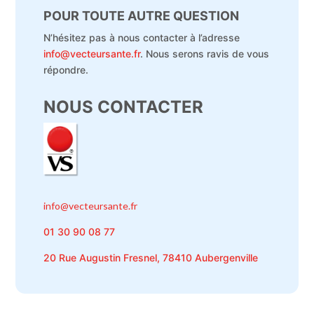
POUR TOUTE AUTRE QUESTION
N’hésitez pas à nous contacter à l’adresse
info@vecteursante.fr
. Nous serons ravis de vous
répondre.
NOUS CONTACTER
info@vecteursante.fr
01 30 90 08 77
20 Rue Augustin Fresnel, 78410 Aubergenville