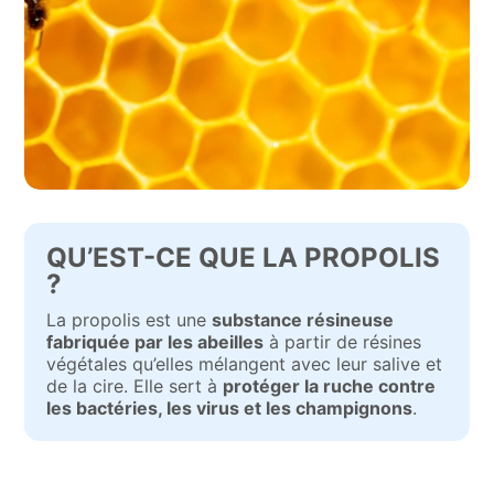
QU’EST-CE QUE LA PROPOLIS
?
La propolis est une
substance résineuse
fabriquée par les abeilles
à partir de résines
végétales qu’elles mélangent avec leur salive et
de la cire. Elle sert à
protéger la ruche contre
les bactéries, les virus et les champignons
.