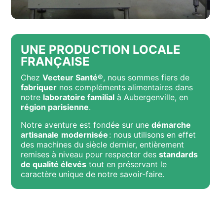
UNE PRODUCTION LOCALE
FRANÇAISE
Chez
Vecteur Santé®
, nous sommes fiers de
fabriquer
nos compléments alimentaires dans
notre
laboratoire familial
à Aubergenville, en
région parisienne
.
Notre aventure est fondée sur une
démarche
artisanale
modernisée
: nous utilisons en effet
des machines du siècle dernier, entièrement
remises à niveau pour respecter des
standards
de qualité élevés
tout en préservant le
caractère unique de notre savoir-faire.