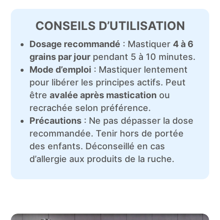
CONSEILS D’UTILISATION
Dosage recommandé
: Mastiquer
4 à 6
grains par jour
pendant 5 à 10 minutes.
Mode d’emploi
: Mastiquer lentement
pour libérer les principes actifs. Peut
être
avalée après mastication
ou
recrachée selon préférence.
Précautions
: Ne pas dépasser la dose
recommandée. Tenir hors de portée
des enfants. Déconseillé en cas
d’allergie aux produits de la ruche.