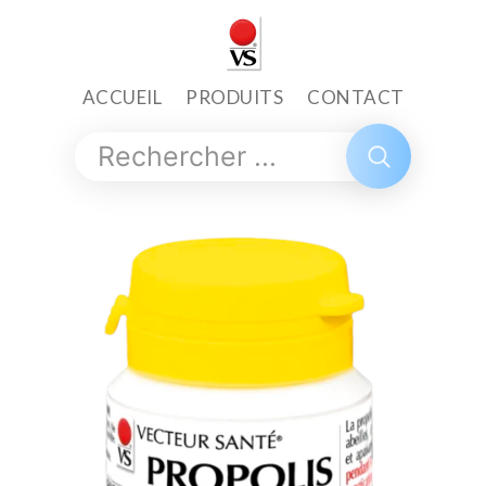
ACCUEIL
PRODUITS
CONTACT