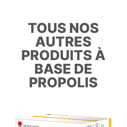
TOUS NOS
AUTRES
PRODUITS À
BASE DE
PROPOLIS