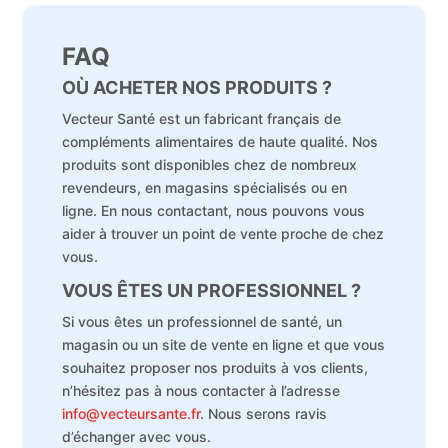
FAQ
OÙ ACHETER NOS PRODUITS ?
Vecteur Santé est un fabricant français de
compléments alimentaires de haute qualité. Nos
produits sont disponibles chez de nombreux
revendeurs, en magasins spécialisés ou en
ligne. En nous contactant, nous pouvons vous
aider à trouver un point de vente proche de chez
vous.
VOUS ÊTES UN PROFESSIONNEL ?
Si vous êtes un professionnel de santé, un
magasin ou un site de vente en ligne et que vous
souhaitez proposer nos produits à vos clients,
n’hésitez pas à nous contacter à l’adresse
info@vecteursante.fr
. Nous serons ravis
d’échanger avec vous.