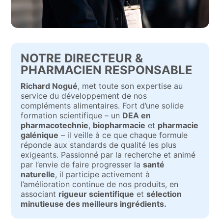
NOTRE DIRECTEUR &
PHARMACIEN RESPONSABLE
Richard Nogué
, met toute son expertise au
service du développement de nos
compléments alimentaires. Fort d’une solide
formation scientifique – un
DEA en
pharmacotechnie
,
biopharmacie
et
pharmacie
galénique
– il veille à ce que chaque formule
réponde aux standards de qualité les plus
exigeants. Passionné par la recherche et animé
par l’envie de faire progresser la
santé
naturelle
, il participe activement à
l’amélioration continue de nos produits, en
associant
rigueur scientifique
et
sélection
minutieuse des meilleurs ingrédients.