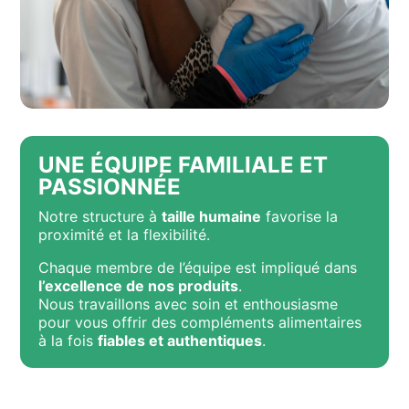
UNE ÉQUIPE FAMILIALE ET
PASSIONNÉE
Notre structure à
taille humaine
favorise la
proximité et la flexibilité.
Chaque membre de l’équipe est impliqué dans
l’excellence de nos produits
.
Nous travaillons avec soin et enthousiasme
pour vous offrir des compléments alimentaires
à la fois
fiables et authentiques
.