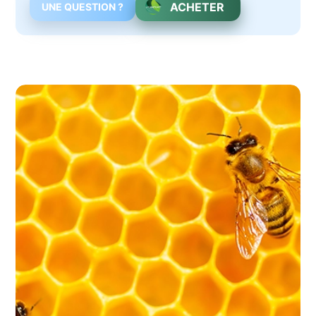
ACHETER
UNE QUESTION ?