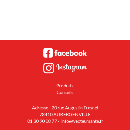
Produits
Conseils
Adresse - 20 rue Augustin Fresnel
78410 AUBERGENVILLE
01 30 90 08 77
-
info@vecteursante.fr