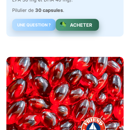
Pilulier de
30 capsules
.
ACHETER
UNE QUESTION ?