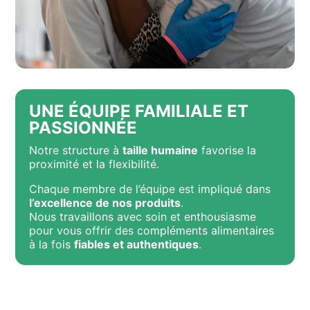
UNE ÉQUIPE FAMILIALE ET
PASSIONNÉE
Notre structure à
taille humaine
favorise la
proximité et la flexibilité.
Chaque membre de l’équipe est impliqué dans
l’excellence de nos produits
.
Nous travaillons avec soin et enthousiasme
pour vous offrir des compléments alimentaires
à la fois
fiables et authentiques
.