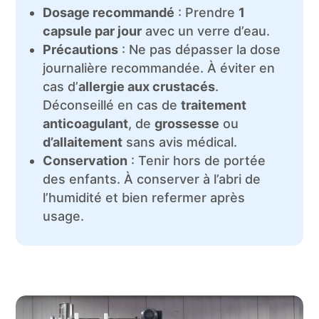
Dosage recommandé
: Prendre
1
capsule par jour
avec un verre d’eau.
Précautions
: Ne pas dépasser la dose
journalière recommandée. À éviter en
cas d’
allergie aux crustacés
.
Déconseillé en cas de
traitement
anticoagulant
, de
grossesse
ou
d’allaitement
sans avis médical.
Conservation
: Tenir hors de portée
des enfants. À conserver à l’abri de
l’humidité et bien refermer après
usage.