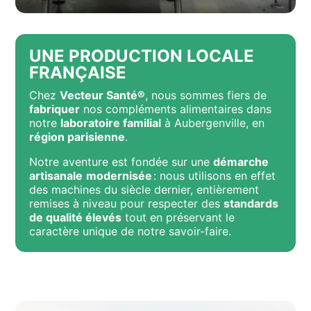
UNE PRODUCTION LOCALE
FRANÇAISE
Chez
Vecteur Santé®
, nous sommes fiers de
fabriquer
nos compléments alimentaires dans
notre
laboratoire familial
à Aubergenville, en
région parisienne
.
Notre aventure est fondée sur une
démarche
artisanale
modernisée
: nous utilisons en effet
des machines du siècle dernier, entièrement
remises à niveau pour respecter des
standards
de qualité élevés
tout en préservant le
caractère unique de notre savoir-faire.