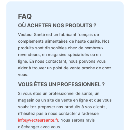
FAQ
OÙ ACHETER NOS PRODUITS ?
Vecteur Santé est un fabricant français de
compléments alimentaires de haute qualité. Nos
produits sont disponibles chez de nombreux
revendeurs, en magasins spécialisés ou en
ligne. En nous contactant, nous pouvons vous
aider à trouver un point de vente proche de chez
vous.
VOUS ÊTES UN PROFESSIONNEL ?
Si vous êtes un professionnel de santé, un
magasin ou un site de vente en ligne et que vous
souhaitez proposer nos produits à vos clients,
n’hésitez pas à nous contacter à l’adresse
info@vecteursante.fr
. Nous serons ravis
d’échanger avec vous.