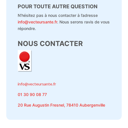
POUR TOUTE AUTRE QUESTION
N’hésitez pas à nous contacter à l’adresse
info@vecteursante.fr
. Nous serons ravis de vous
répondre.
NOUS CONTACTER
info@vecteursante.fr
01 30 90 08 77
20 Rue Augustin Fresnel, 78410 Aubergenville