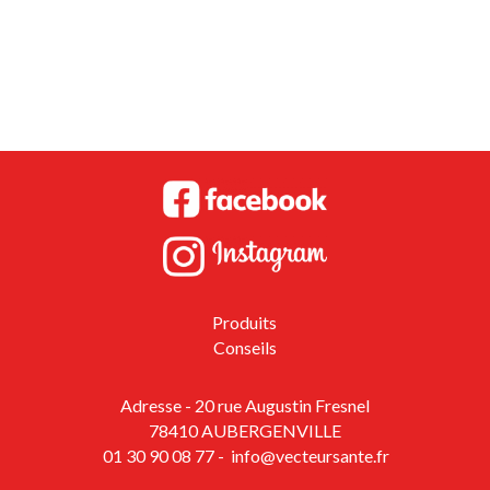
Produits
Conseils
Adresse - 20 rue Augustin Fresnel
78410 AUBERGENVILLE
01 30 90 08 77
-
info@vecteursante.fr