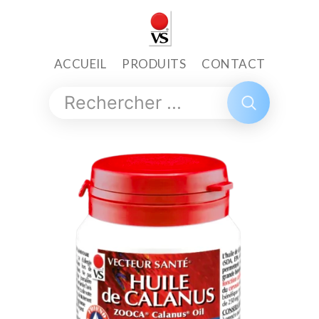
ACCUEIL
PRODUITS
CONTACT